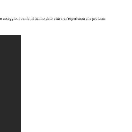
o assaggio, i bambini hanno dato vita a un'esperienza che profuma