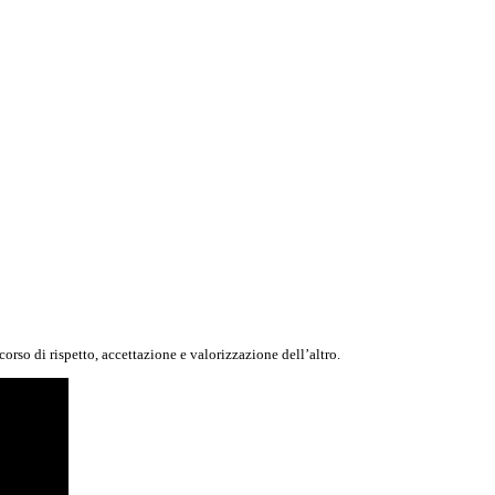
corso di rispetto, accettazione e valorizzazione dell’altro.