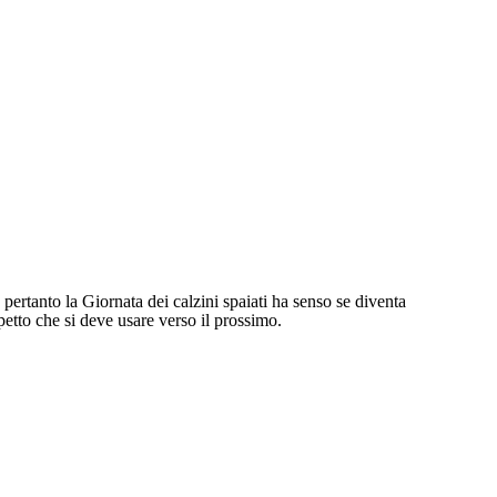
pertanto la Giornata dei calzini spaiati ha senso se diventa
spetto che si deve usare verso il prossimo.