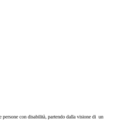
le persone con disabilità, partendo dalla visione di un