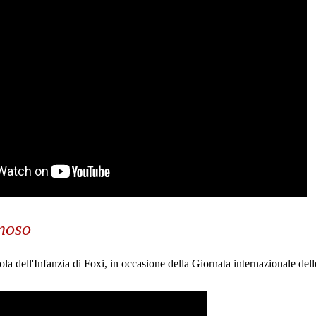
inoso
ola dell'Infanzia di Foxi, in occasione della Giornata internazionale del