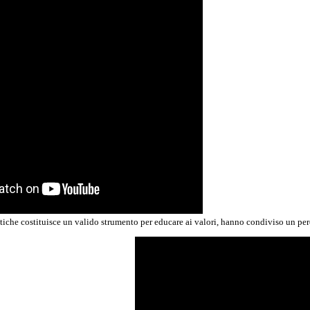
istiche costituisce un valido strumento per educare ai valori, hanno condiviso un per