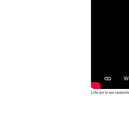
) che per le sue caratter