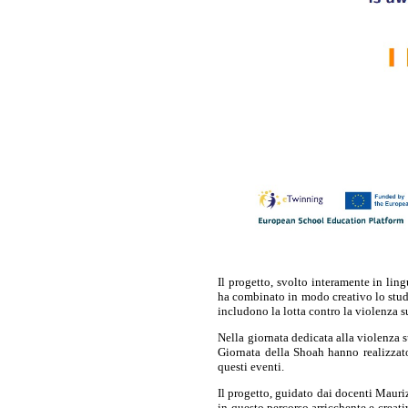
Il progetto, svolto interamente in l
ha combinato in modo creativo lo studi
includono la lotta contro la violenza s
Nella giornata dedicata alla violenza s
Giornata della Shoah hanno realizzato
questi eventi.
Il progetto, guidato dai docenti Mauri
in questo percorso arricchente e creati