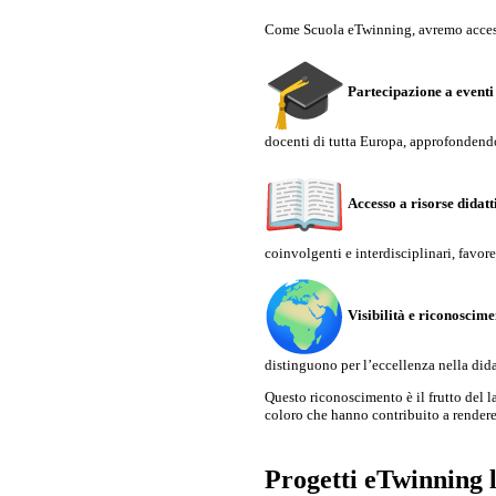
Come Scuola eTwinning, avremo accesso
Partecipazione a eventi
docenti di tutta Europa, approfondend
Accesso a risorse didatt
coinvolgenti e interdisciplinari, fav
Visibilità e riconoscime
distinguono per l’eccellenza nella dida
Questo riconoscimento è il frutto del la
coloro che hanno contribuito a rendere
Progetti eTwinning 