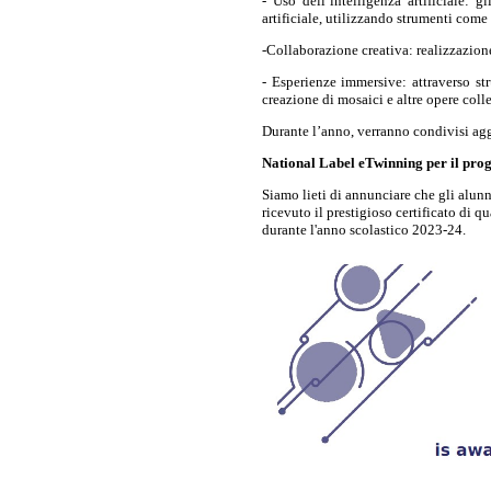
- Uso dell’intelligenza artificiale: 
artificiale, utilizzando strumenti com
-Collaborazione creativa: realizzazione
- Esperienze immersive: attraverso str
creazione di mosaici e altre opere colle
Durante l’anno, verranno condivisi aggi
National Label eTwinning per il pro
Siamo lieti di annunciare che gli alunn
ricevuto il prestigioso certificato di 
durante l'anno scolastico 2023-24.