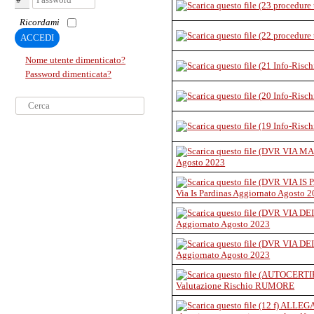
Ricordami
ACCEDI
Nome utente dimenticato?
Password dimenticata?
Cerca...
Agosto 2023
Via Is Pardinas Aggiornato Agosto 
Aggiornato Agosto 2023
Aggiornato Agosto 2023
Valutazione Rischio RUMORE